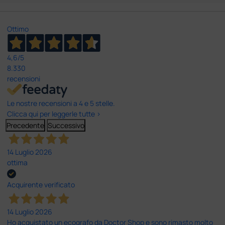
Ottimo
4,6
/5
8.330
recensioni
Le nostre recensioni a 4 e 5 stelle.
Clicca qui per leggerle tutte >
Precedente
Successivo
14 Luglio 2026
ottima
Acquirente verificato
14 Luglio 2026
Ho acquistato un ecografo da Doctor Shop e sono rimasto molto