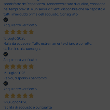
soddisfatto dell'esperienza. Apparecchiatura di qualità, consegna
nei tempi previsti e un servizio clienti disponibile che ha risposto a
tutti i miei dubbi prima dell'acquisto. Consigliato
Acquirente verificato
13 Luglio 2026
Nulla da eccepire. Tutto estremamente chiaro e corretto,
dall’ordine alla consegna.
Acquirente verificato
13 Luglio 2026
Rapidi, disponibili ben forniti
Acquirente verificato
12 Giugno 2026
facilità di acquisto e puntualità