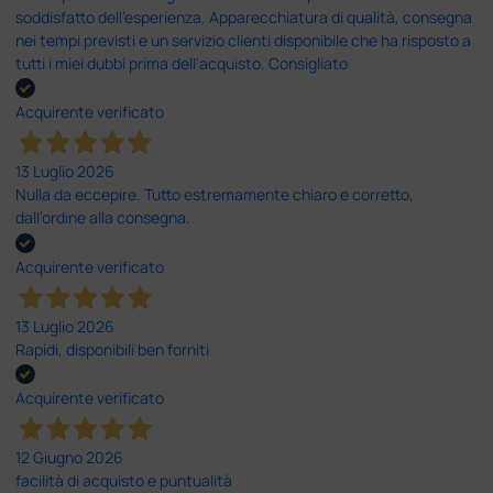
soddisfatto dell'esperienza. Apparecchiatura di qualità, consegna
nei tempi previsti e un servizio clienti disponibile che ha risposto a
tutti i miei dubbi prima dell'acquisto. Consigliato
Acquirente verificato
13 Luglio 2026
Nulla da eccepire. Tutto estremamente chiaro e corretto,
dall’ordine alla consegna.
Acquirente verificato
13 Luglio 2026
Rapidi, disponibili ben forniti
Acquirente verificato
12 Giugno 2026
facilità di acquisto e puntualità