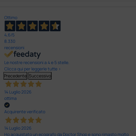
Ottimo
4,6
/5
8.330
recensioni
Le nostre recensioni a 4 e 5 stelle.
Clicca qui per leggerle tutte >
Precedente
Successivo
14 Luglio 2026
ottima
Acquirente verificato
14 Luglio 2026
Ho acquistato un ecografo da Doctor Shop e sono rimasto molto