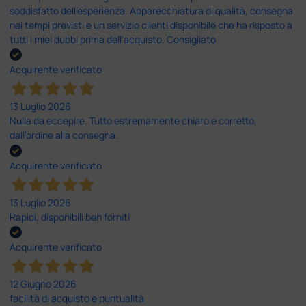
soddisfatto dell'esperienza. Apparecchiatura di qualità, consegna
nei tempi previsti e un servizio clienti disponibile che ha risposto a
tutti i miei dubbi prima dell'acquisto. Consigliato
Acquirente verificato
13 Luglio 2026
Nulla da eccepire. Tutto estremamente chiaro e corretto,
dall’ordine alla consegna.
Acquirente verificato
13 Luglio 2026
Rapidi, disponibili ben forniti
Acquirente verificato
12 Giugno 2026
facilità di acquisto e puntualità