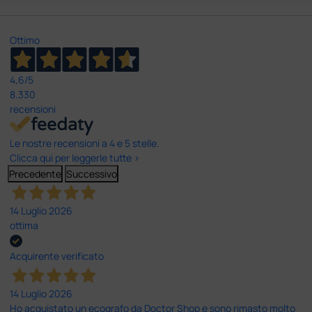
Ottimo
4,6
/5
8.330
recensioni
Le nostre recensioni a 4 e 5 stelle.
Clicca qui per leggerle tutte >
Precedente
Successivo
14 Luglio 2026
ottima
Acquirente verificato
14 Luglio 2026
Ho acquistato un ecografo da Doctor Shop e sono rimasto molto