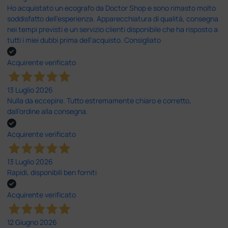
Ho acquistato un ecografo da Doctor Shop e sono rimasto molto
soddisfatto dell'esperienza. Apparecchiatura di qualità, consegna
nei tempi previsti e un servizio clienti disponibile che ha risposto a
tutti i miei dubbi prima dell'acquisto. Consigliato
Acquirente verificato
13 Luglio 2026
Nulla da eccepire. Tutto estremamente chiaro e corretto,
dall’ordine alla consegna.
Acquirente verificato
13 Luglio 2026
Rapidi, disponibili ben forniti
Acquirente verificato
12 Giugno 2026