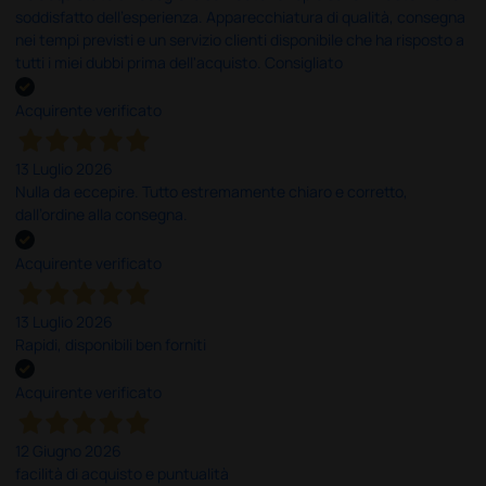
soddisfatto dell'esperienza. Apparecchiatura di qualità, consegna
nei tempi previsti e un servizio clienti disponibile che ha risposto a
tutti i miei dubbi prima dell'acquisto. Consigliato
Acquirente verificato
13 Luglio 2026
Nulla da eccepire. Tutto estremamente chiaro e corretto,
dall’ordine alla consegna.
Acquirente verificato
13 Luglio 2026
Rapidi, disponibili ben forniti
Acquirente verificato
12 Giugno 2026
facilità di acquisto e puntualità