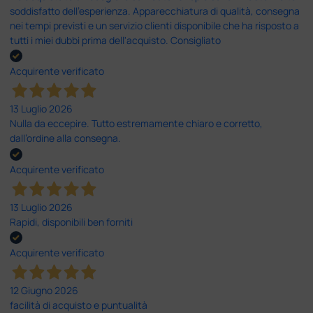
soddisfatto dell'esperienza. Apparecchiatura di qualità, consegna
nei tempi previsti e un servizio clienti disponibile che ha risposto a
tutti i miei dubbi prima dell'acquisto. Consigliato
Acquirente verificato
13 Luglio 2026
Nulla da eccepire. Tutto estremamente chiaro e corretto,
dall’ordine alla consegna.
Acquirente verificato
13 Luglio 2026
Rapidi, disponibili ben forniti
Acquirente verificato
12 Giugno 2026
facilità di acquisto e puntualità