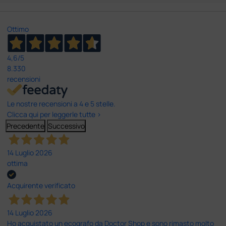
Ottimo
4,6
/5
8.330
recensioni
Le nostre recensioni a 4 e 5 stelle.
Clicca qui per leggerle tutte >
Precedente
Successivo
14 Luglio 2026
ottima
Acquirente verificato
14 Luglio 2026
Ho acquistato un ecografo da Doctor Shop e sono rimasto molto