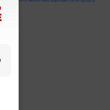
i previsti e un servizio clienti disponibile che ha risposto a