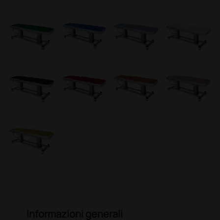
Informazioni generali