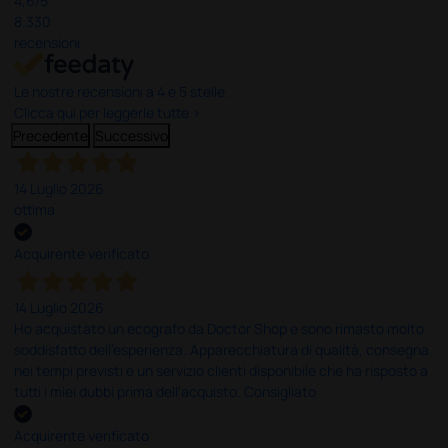
4,6
/5
8.330
recensioni
Le nostre recensioni a 4 e 5 stelle.
Clicca qui per leggerle tutte >
Precedente
Successivo
14 Luglio 2026
ottima
Acquirente verificato
14 Luglio 2026
Ho acquistato un ecografo da Doctor Shop e sono rimasto molto
soddisfatto dell'esperienza. Apparecchiatura di qualità, consegna
nei tempi previsti e un servizio clienti disponibile che ha risposto a
tutti i miei dubbi prima dell'acquisto. Consigliato
Acquirente verificato