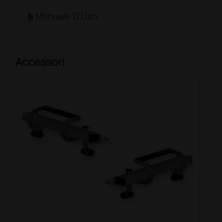
Manuale D'Uso
Accessori