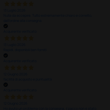
13 Luglio 2026
Nulla da eccepire. Tutto estremamente chiaro e corretto,
dall’ordine alla consegna.
Acquirente verificato
13 Luglio 2026
Rapidi, disponibili ben forniti
Acquirente verificato
12 Giugno 2026
facilità di acquisto e puntualità
Acquirente verificato
12 Giugno 2026
Ho avuto un problema con la consegna, il pacco non è stato