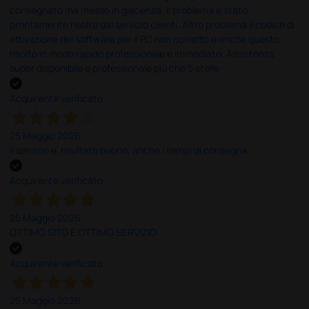
consegnato ma messo in giacenza. Il problema è stato
prontamente risolto dal servizio clienti. Altro problema il codice di
attivazione del software per il PC non corretto e anche questo
risolto in modo rapido professionale e immediato. Assistenza
super disponibile e professionale più che 5 stelle
Acquirente verificato
25 Maggio 2026
Il servizio e’ risultato buono, anche i tempi di consegna
Acquirente verificato
25 Maggio 2026
OTTIMO SITO E OTTIMO SERVIZIO
Acquirente verificato
25 Maggio 2026