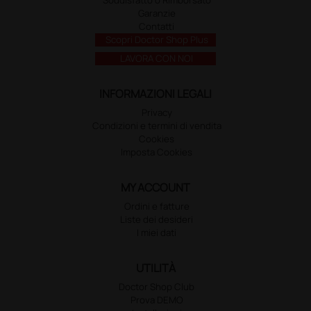
Garanzie
Contatti
Scopri Doctor Shop Plus
LAVORA CON NOI
INFORMAZIONI LEGALI
Privacy
Condizioni e termini di vendita
Cookies
Imposta Cookies
MY ACCOUNT
Ordini e fatture
Liste dei desideri
I miei dati
UTILITÀ
Doctor Shop Club
Prova DEMO