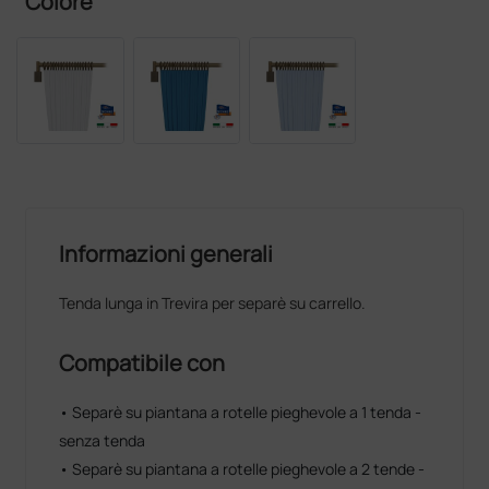
Colore
Informazioni generali
Tenda lunga in Trevira per separè su carrello.
Compatibile con
• Separè su piantana a rotelle pieghevole a 1 tenda -
senza tenda
• Separè su piantana a rotelle pieghevole a 2 tende -