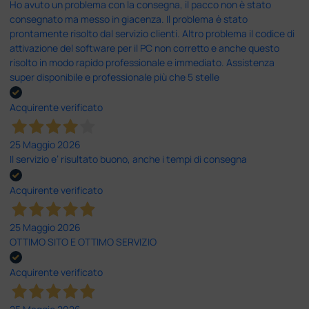
Ho avuto un problema con la consegna, il pacco non è stato
consegnato ma messo in giacenza. Il problema è stato
prontamente risolto dal servizio clienti. Altro problema il codice di
attivazione del software per il PC non corretto e anche questo
risolto in modo rapido professionale e immediato. Assistenza
super disponibile e professionale più che 5 stelle
Acquirente verificato
25 Maggio 2026
Il servizio e’ risultato buono, anche i tempi di consegna
Acquirente verificato
25 Maggio 2026
OTTIMO SITO E OTTIMO SERVIZIO
Acquirente verificato