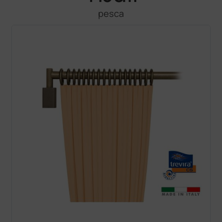
pesca