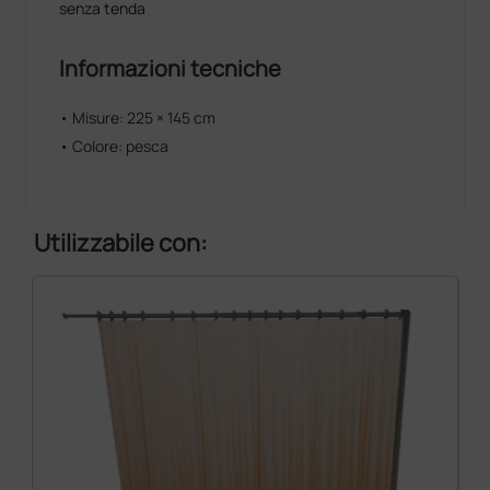
senza tenda
Informazioni tecniche
• Misure: 225 × 145 cm
• Colore: pesca
Utilizzabile con: