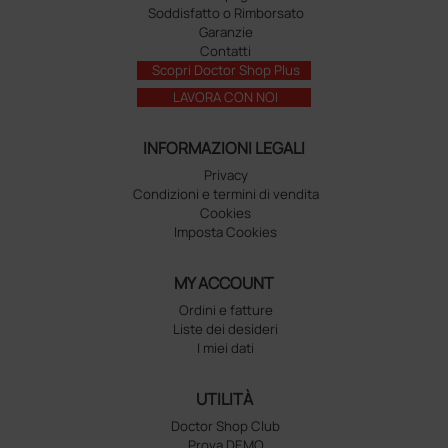
Soddisfatto o Rimborsato
Garanzie
Contatti
Scopri Doctor Shop Plus
LAVORA CON NOI
INFORMAZIONI LEGALI
Privacy
Condizioni e termini di vendita
Cookies
Imposta Cookies
MY ACCOUNT
Ordini e fatture
Liste dei desideri
I miei dati
UTILITÀ
Doctor Shop Club
Prova DEMO