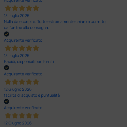
Acquirente verificato
13 Luglio 2026
Nulla da eccepire. Tutto estremamente chiaro e corretto,
dall’ordine alla consegna.
Acquirente verificato
13 Luglio 2026
Rapidi, disponibili ben forniti
Acquirente verificato
12 Giugno 2026
facilità di acquisto e puntualità
Acquirente verificato
12 Giugno 2026