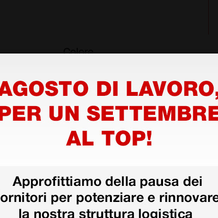
Colore