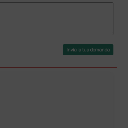
Invia la tua domanda