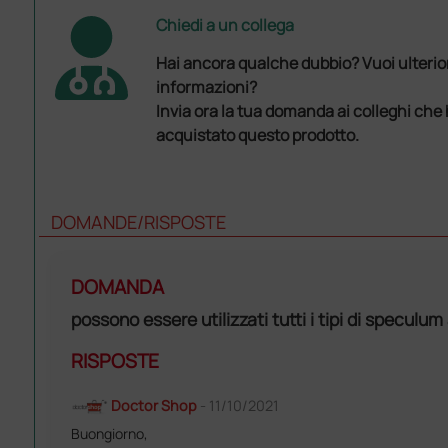
Chiedi a un collega
Hai ancora qualche dubbio? Vuoi ulterio
informazioni?
Invia ora la tua domanda ai colleghi che
acquistato questo prodotto.
DOMANDE/RISPOSTE
DOMANDA
possono essere utilizzati tutti i tipi di speculu
RISPOSTE
Doctor Shop
- 11/10/2021
Buongiorno,