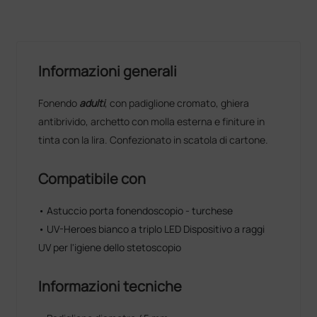
Informazioni generali
Fonendo
adulti
, con padiglione cromato, ghiera
antibrivido, archetto con molla esterna e finiture in
tinta con la lira. Confezionato in scatola di cartone.
Compatibile con
• Astuccio porta fonendoscopio - turchese
• UV-Heroes bianco a triplo LED Dispositivo a raggi
UV per l'igiene dello stetoscopio
Informazioni tecniche