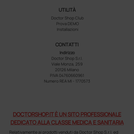
UTILITÀ
Doctor Shop Club
Prova DEMO
Installazioni
CONTATTI
Indirizzo
Doctor Shop S.r.l.
Viale Monza, 259
20126 Milano
P.IVA 04760660961
Numero REA MI - 1770573
DOCTORSHOP.IT È UN SITO PROFESSIONALE
DEDICATO ALLA CLASSE MEDICA E SANITARIA
Relativamente ai prodotti venduti da Doctor Shop S.r.l. ed