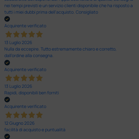
nei tempi previsti e un servizio clienti disponibile che ha risposto a
tutti i miei dubbi prima dell'acquisto. Consigliato
Acquirente verificato
13 Luglio 2026
Nulla da eccepire. Tutto estremamente chiaro e corretto,
dall’ordine alla consegna.
Acquirente verificato
13 Luglio 2026
Rapidi, disponibili ben forniti
Acquirente verificato
12 Giugno 2026
facilità di acquisto e puntualità