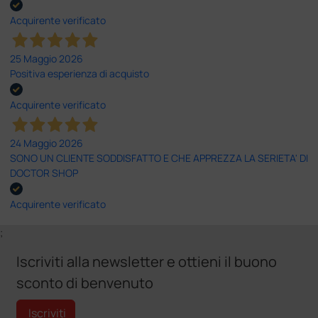
Acquirente verificato
25 Maggio 2026
Positiva esperienza di acquisto
Acquirente verificato
24 Maggio 2026
SONO UN CLIENTE SODDISFATTO E CHE APPREZZA LA SERIETA' DI
DOCTOR SHOP
Acquirente verificato
;
Iscriviti alla newsletter e ottieni il buono
sconto di benvenuto
Iscriviti