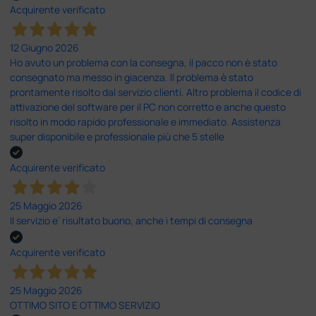
Acquirente verificato
12 Giugno 2026
Ho avuto un problema con la consegna, il pacco non è stato
consegnato ma messo in giacenza. Il problema è stato
prontamente risolto dal servizio clienti. Altro problema il codice di
attivazione del software per il PC non corretto e anche questo
risolto in modo rapido professionale e immediato. Assistenza
super disponibile e professionale più che 5 stelle
Acquirente verificato
25 Maggio 2026
Il servizio e’ risultato buono, anche i tempi di consegna
Acquirente verificato
25 Maggio 2026
OTTIMO SITO E OTTIMO SERVIZIO