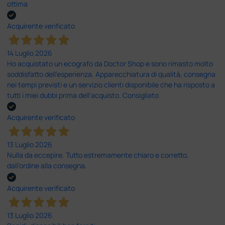
ottima
Acquirente verificato
14 Luglio 2026
Ho acquistato un ecografo da Doctor Shop e sono rimasto molto
soddisfatto dell'esperienza. Apparecchiatura di qualità, consegna
nei tempi previsti e un servizio clienti disponibile che ha risposto a
tutti i miei dubbi prima dell'acquisto. Consigliato
Acquirente verificato
13 Luglio 2026
Nulla da eccepire. Tutto estremamente chiaro e corretto,
dall’ordine alla consegna.
Acquirente verificato
13 Luglio 2026