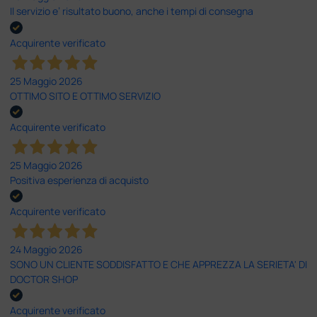
Il servizio e’ risultato buono, anche i tempi di consegna
Acquirente verificato
25 Maggio 2026
OTTIMO SITO E OTTIMO SERVIZIO
Acquirente verificato
25 Maggio 2026
Positiva esperienza di acquisto
Acquirente verificato
24 Maggio 2026
SONO UN CLIENTE SODDISFATTO E CHE APPREZZA LA SERIETA' DI
DOCTOR SHOP
Acquirente verificato