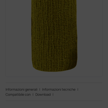
Informazioni generali
|
Informazioni tecniche
|
Compatibile con
|
Download
|