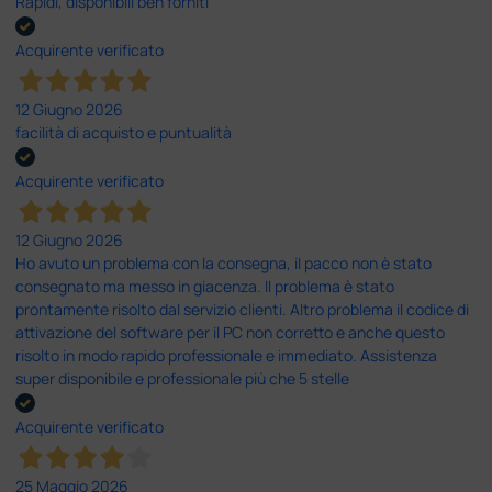
Rapidi, disponibili ben forniti
Acquirente verificato
12 Giugno 2026
facilità di acquisto e puntualità
Acquirente verificato
12 Giugno 2026
Ho avuto un problema con la consegna, il pacco non è stato
consegnato ma messo in giacenza. Il problema è stato
prontamente risolto dal servizio clienti. Altro problema il codice di
attivazione del software per il PC non corretto e anche questo
risolto in modo rapido professionale e immediato. Assistenza
super disponibile e professionale più che 5 stelle
Acquirente verificato
25 Maggio 2026