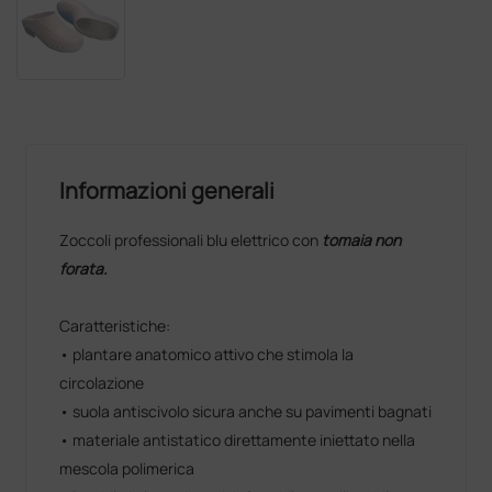
Informazioni generali
Zoccoli professionali blu elettrico con
tomaia non
forata.
Caratteristiche:
• plantare anatomico attivo che stimola la
circolazione
• suola antiscivolo sicura anche su pavimenti bagnati
• materiale antistatico direttamente iniettato nella
mescola polimerica