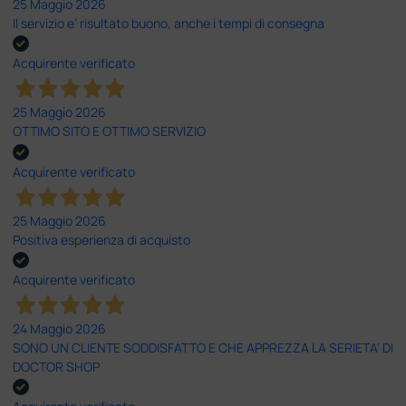
25 Maggio 2026
Il servizio e’ risultato buono, anche i tempi di consegna
Acquirente verificato
25 Maggio 2026
OTTIMO SITO E OTTIMO SERVIZIO
Acquirente verificato
25 Maggio 2026
Positiva esperienza di acquisto
Acquirente verificato
24 Maggio 2026
SONO UN CLIENTE SODDISFATTO E CHE APPREZZA LA SERIETA' DI
DOCTOR SHOP