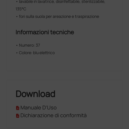
• lavabile in lavatrice, disinfettabile, sterilizzabile,
135°C
• fori sulla suola per areazione e traspirazione
Informazioni tecniche
• Numero: 37
• Colore: blu elettrico
Download
Manuale D'Uso
Dichiarazione di conformità