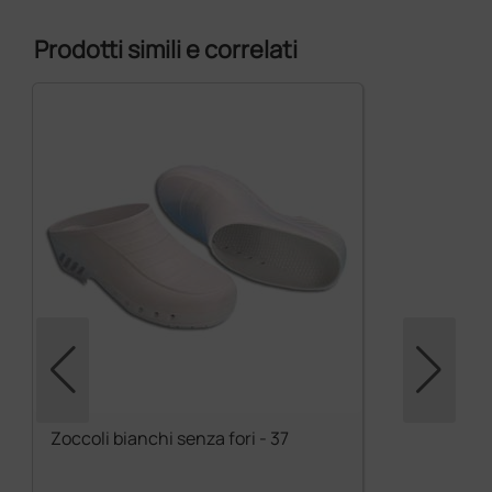
Prodotti simili e correlati
Zoccoli bianchi senza fori - 37