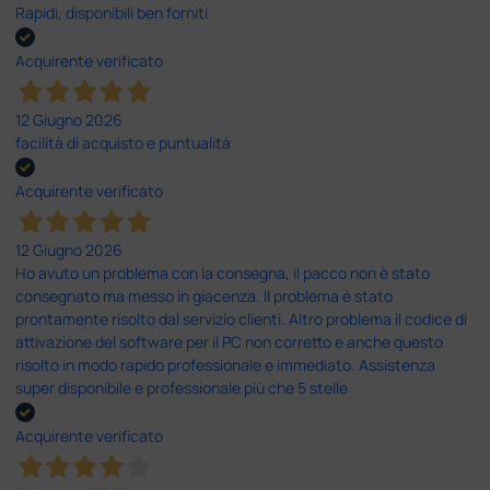
Rapidi, disponibili ben forniti
Acquirente verificato
12 Giugno 2026
facilità di acquisto e puntualità
Acquirente verificato
12 Giugno 2026
Ho avuto un problema con la consegna, il pacco non è stato
consegnato ma messo in giacenza. Il problema è stato
prontamente risolto dal servizio clienti. Altro problema il codice di
attivazione del software per il PC non corretto e anche questo
risolto in modo rapido professionale e immediato. Assistenza
super disponibile e professionale più che 5 stelle
Acquirente verificato