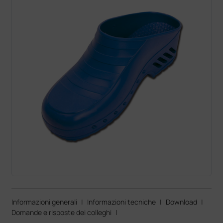
Informazioni generali
|
Informazioni tecniche
|
Download
|
Domande e risposte dei colleghi
|