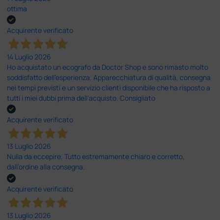
ottima
Acquirente verificato
14 Luglio 2026
Ho acquistato un ecografo da Doctor Shop e sono rimasto molto
soddisfatto dell'esperienza. Apparecchiatura di qualità, consegna
nei tempi previsti e un servizio clienti disponibile che ha risposto a
tutti i miei dubbi prima dell'acquisto. Consigliato
Acquirente verificato
13 Luglio 2026
Nulla da eccepire. Tutto estremamente chiaro e corretto,
dall’ordine alla consegna.
Acquirente verificato
13 Luglio 2026