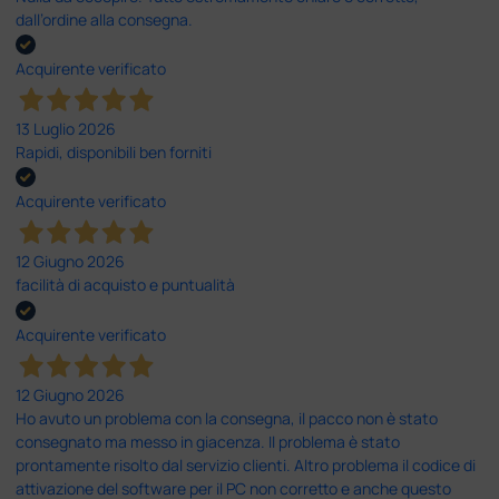
dall’ordine alla consegna.
Acquirente verificato
13 Luglio 2026
Rapidi, disponibili ben forniti
Acquirente verificato
12 Giugno 2026
facilità di acquisto e puntualità
Acquirente verificato
12 Giugno 2026
Ho avuto un problema con la consegna, il pacco non è stato
consegnato ma messo in giacenza. Il problema è stato
prontamente risolto dal servizio clienti. Altro problema il codice di
attivazione del software per il PC non corretto e anche questo