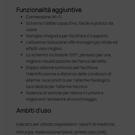
Funzionalità aggiuntive
Connessione Wi-Fi
Schermo tattile capacitivo, facile e pratico da
usare
Maniglia integrata per facilitare il trasporto
L'altissima risoluzione offe immagini più nitide ed
effetti visivi migliori
Lo schermo inclinabile 105°, pensato per una
migliore visualizzazione dal fianco del letto
Doppio allarme luminoso per facilitare
l'identificazione a distanza delle condizioni di
allarme: luce sinistra per l'allarme fisiologico,
luce destra per l'allarme tecnico
Assenza di ventole per ridurre il rumore e
migliorare l'ambiente di monitoraggio
Ambiti d'uso
Indicato per utilizzo ospedaliero: reparti di medicina,
chirurgia, osservazione breve, pronto soccorso,