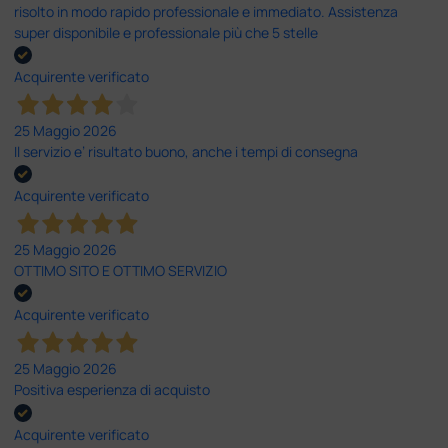
risolto in modo rapido professionale e immediato. Assistenza
super disponibile e professionale più che 5 stelle
Acquirente verificato
25 Maggio 2026
Il servizio e’ risultato buono, anche i tempi di consegna
Acquirente verificato
25 Maggio 2026
OTTIMO SITO E OTTIMO SERVIZIO
Acquirente verificato
25 Maggio 2026
Positiva esperienza di acquisto
Acquirente verificato