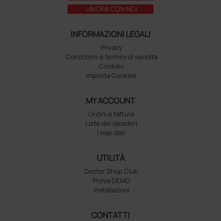
LAVORA CON NOI
INFORMAZIONI LEGALI
Privacy
Condizioni e termini di vendita
Cookies
Imposta Cookies
MY ACCOUNT
Ordini e fatture
Liste dei desideri
I miei dati
UTILITÀ
Doctor Shop Club
Prova DEMO
Installazioni
CONTATTI