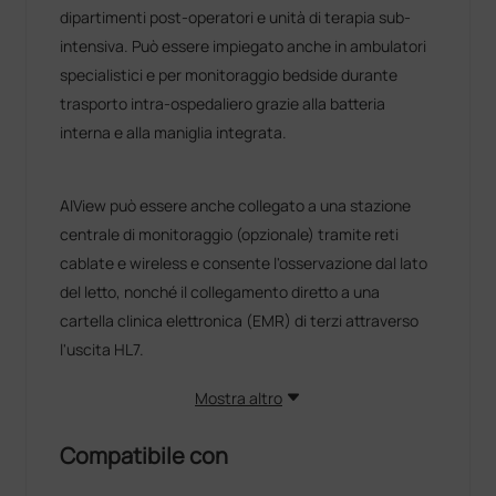
dipartimenti post-operatori e unità di terapia sub-
intensiva. Può essere impiegato anche in ambulatori
specialistici e per monitoraggio bedside durante
trasporto intra-ospedaliero grazie alla batteria
interna e alla maniglia integrata.
AIView può essere anche collegato a una stazione
centrale di monitoraggio (opzionale) tramite reti
cablate e wireless e consente l'osservazione dal lato
del letto, nonché il collegamento diretto a una
cartella clinica elettronica (EMR) di terzi attraverso
l'uscita HL7.
Mostra altro
Compatibile con