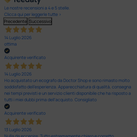
Le nostre recensioni a 4 e 5 stelle.
Clicca qui per leggerle tutte >
Precedente
Successivo
14 Luglio 2026
ottima
Acquirente verificato
14 Luglio 2026
Ho acquistato un ecografo da Doctor Shop e sono rimasto molto
soddisfatto dell'esperienza. Apparecchiatura di qualità, consegna
nei tempi previsti e un servizio clienti disponibile che ha risposto a
tutti i miei dubbi prima dell'acquisto. Consigliato
Acquirente verificato
13 Luglio 2026
Nulla da eccepire. Tutto estremamente chiaro e corretto,