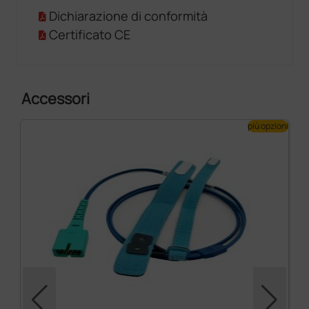
Dichiarazione di conformità
Certificato CE
Accessori
più opzioni