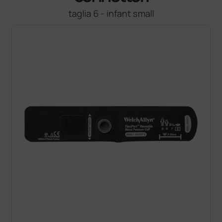
taglia 6 - infant small