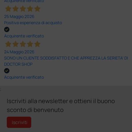
Acquirente verificato
25 Maggio 2026
Positiva esperienza di acquisto
Acquirente verificato
24 Maggio 2026
SONO UN CLIENTE SODDISFATTO E CHE APPREZZA LA SERIETA' DI
DOCTOR SHOP
Acquirente verificato
;
Iscriviti alla newsletter e ottieni il buono
sconto di benvenuto
Iscriviti