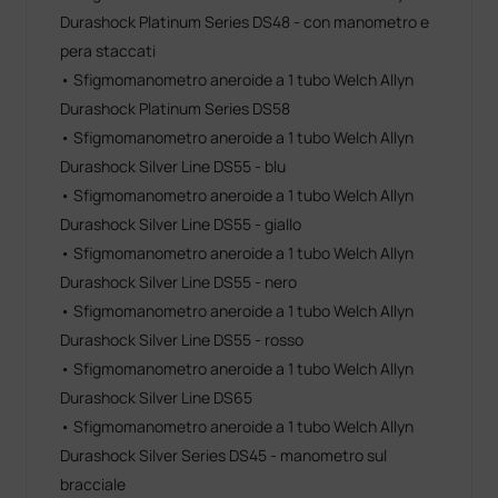
Durashock Platinum Series DS48 - con manometro e
pera staccati
• Sfigmomanometro aneroide a 1 tubo Welch Allyn
Durashock Platinum Series DS58
• Sfigmomanometro aneroide a 1 tubo Welch Allyn
Durashock Silver Line DS55 - blu
• Sfigmomanometro aneroide a 1 tubo Welch Allyn
Durashock Silver Line DS55 - giallo
• Sfigmomanometro aneroide a 1 tubo Welch Allyn
Durashock Silver Line DS55 - nero
• Sfigmomanometro aneroide a 1 tubo Welch Allyn
Durashock Silver Line DS55 - rosso
• Sfigmomanometro aneroide a 1 tubo Welch Allyn
Durashock Silver Line DS65
• Sfigmomanometro aneroide a 1 tubo Welch Allyn
Durashock Silver Series DS45 - manometro sul
bracciale