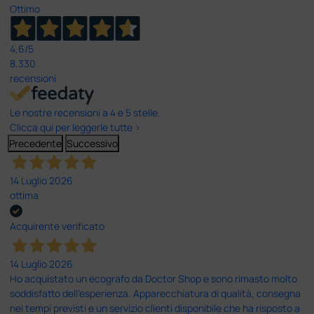
Ottimo
4,6
/5
8.330
recensioni
Le nostre recensioni a 4 e 5 stelle.
Clicca qui per leggerle tutte >
Precedente
Successivo
14 Luglio 2026
ottima
Acquirente verificato
14 Luglio 2026
Ho acquistato un ecografo da Doctor Shop e sono rimasto molto
soddisfatto dell'esperienza. Apparecchiatura di qualità, consegna
nei tempi previsti e un servizio clienti disponibile che ha risposto a