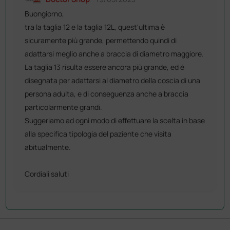
Buongiorno,
tra la taglia 12 e la taglia 12L, quest'ultima è
sicuramente più grande, permettendo quindi di
adattarsi meglio anche a braccia di diametro maggiore.
La taglia 13 risulta essere ancora più grande, ed è
disegnata per adattarsi al diametro della coscia di una
persona adulta, e di conseguenza anche a braccia
particolarmente grandi.
Suggeriamo ad ogni modo di effettuare la scelta in base
alla specifica tipologia del paziente che visita
abitualmente.
Cordiali saluti