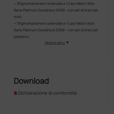
• Sfigmomanometro aneroide a 1 tubo Welch Allyn
Serie Platinum Durashock DS58 - con set di bracciali
misti
• Sfigmomanometro aneroide a 1 tubo Welch Allyn
Serie Platinum Durashock DS58 - con set di bracciali
pediatrici
Mostra altro
Download
Dichiarazione di conformità