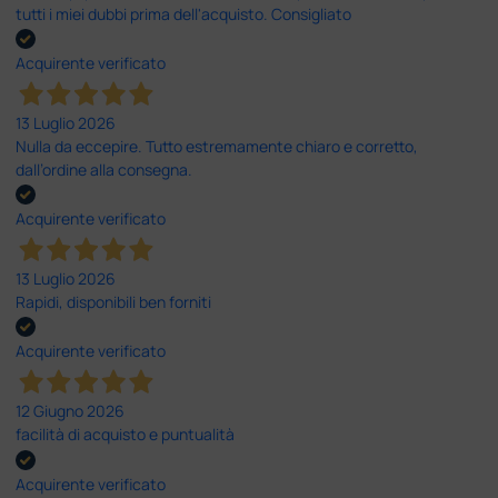
tutti i miei dubbi prima dell'acquisto. Consigliato
Acquirente verificato
13 Luglio 2026
Nulla da eccepire. Tutto estremamente chiaro e corretto,
dall’ordine alla consegna.
Acquirente verificato
13 Luglio 2026
Rapidi, disponibili ben forniti
Acquirente verificato
12 Giugno 2026
facilità di acquisto e puntualità
Acquirente verificato