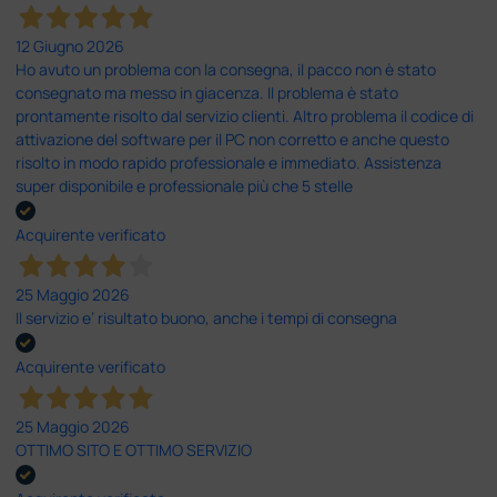
12 Giugno 2026
Ho avuto un problema con la consegna, il pacco non è stato
consegnato ma messo in giacenza. Il problema è stato
prontamente risolto dal servizio clienti. Altro problema il codice di
attivazione del software per il PC non corretto e anche questo
risolto in modo rapido professionale e immediato. Assistenza
super disponibile e professionale più che 5 stelle
Acquirente verificato
25 Maggio 2026
Il servizio e’ risultato buono, anche i tempi di consegna
Acquirente verificato
25 Maggio 2026
OTTIMO SITO E OTTIMO SERVIZIO