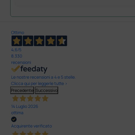
Ottimo
4,6
/5
8.330
recensioni
Le nostre recensioni a 4 e 5 stelle.
Clicca qui per leggerle tutte >
Precedente
Successivo
14 Luglio 2026
ottima
Acquirente verificato