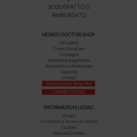
SODDISFATTO O
RIMBORSATO
MONDO DOCTOR SHOP
Chi siamo
Come Comprare
Consegne
Modalità di pagamento
Soddisfatto o Rimborsato
Garanzie
Contatti
Scopri Doctor Shop Plus
LAVORA CON NOI
INFORMAZIONI LEGALI
Privacy
Condizioni e termini di vendita
Cookies
Imposta Cookies