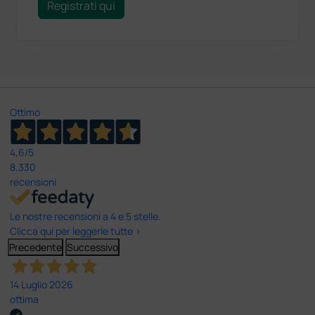
Registrati qui
Ottimo
4,6
/5
8.330
recensioni
Le nostre recensioni a 4 e 5 stelle.
Clicca qui per leggerle tutte >
Precedente
Successivo
14 Luglio 2026
ottima