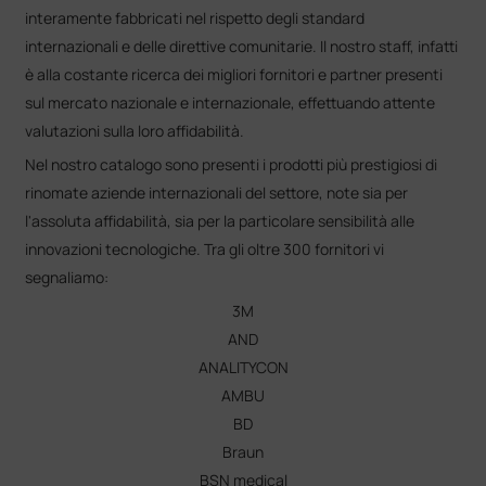
interamente fabbricati nel rispetto degli standard
internazionali e delle direttive comunitarie. Il nostro staff, infatti
è alla costante ricerca dei migliori fornitori e partner presenti
sul mercato nazionale e internazionale, effettuando attente
valutazioni sulla loro affidabilità.
Nel nostro catalogo sono presenti i prodotti più prestigiosi di
rinomate aziende internazionali del settore, note sia per
l'assoluta affidabilità, sia per la particolare sensibilità alle
innovazioni tecnologiche. Tra gli oltre 300 fornitori vi
segnaliamo:
3M
AND
ANALITYCON
AMBU
BD
Braun
BSN medical