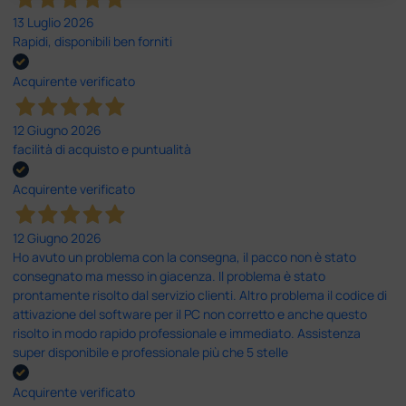
13 Luglio 2026
Rapidi, disponibili ben forniti
Acquirente verificato
12 Giugno 2026
facilità di acquisto e puntualità
Acquirente verificato
12 Giugno 2026
Ho avuto un problema con la consegna, il pacco non è stato
consegnato ma messo in giacenza. Il problema è stato
prontamente risolto dal servizio clienti. Altro problema il codice di
attivazione del software per il PC non corretto e anche questo
risolto in modo rapido professionale e immediato. Assistenza
super disponibile e professionale più che 5 stelle
Acquirente verificato