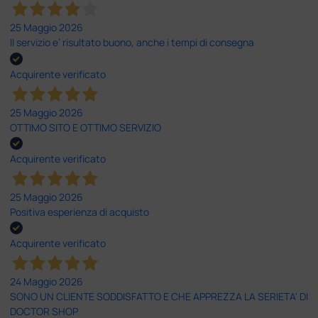
25 Maggio 2026
Il servizio e’ risultato buono, anche i tempi di consegna
Acquirente verificato
25 Maggio 2026
OTTIMO SITO E OTTIMO SERVIZIO
Acquirente verificato
25 Maggio 2026
Positiva esperienza di acquisto
Acquirente verificato
24 Maggio 2026
SONO UN CLIENTE SODDISFATTO E CHE APPREZZA LA SERIETA' DI
DOCTOR SHOP