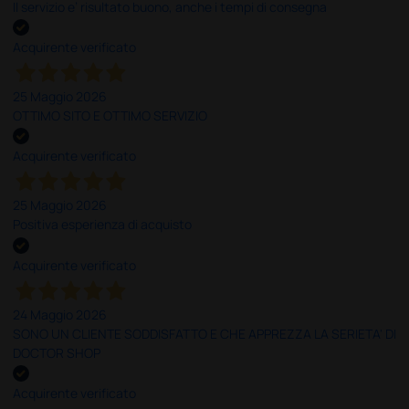
Il servizio e’ risultato buono, anche i tempi di consegna
Acquirente verificato
25 Maggio 2026
OTTIMO SITO E OTTIMO SERVIZIO
Acquirente verificato
25 Maggio 2026
Positiva esperienza di acquisto
Acquirente verificato
24 Maggio 2026
SONO UN CLIENTE SODDISFATTO E CHE APPREZZA LA SERIETA' DI
DOCTOR SHOP
Acquirente verificato