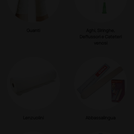
Guanti
Aghi, Siringhe,
Deflussori e Cateteri
venosi
Lenzuolini
Abbassalingua