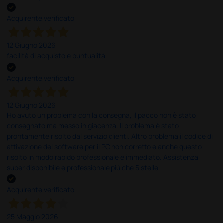
Acquirente verificato
12 Giugno 2026
facilità di acquisto e puntualità
Acquirente verificato
12 Giugno 2026
Ho avuto un problema con la consegna, il pacco non è stato
consegnato ma messo in giacenza. Il problema è stato
prontamente risolto dal servizio clienti. Altro problema il codice di
attivazione del software per il PC non corretto e anche questo
risolto in modo rapido professionale e immediato. Assistenza
super disponibile e professionale più che 5 stelle
Acquirente verificato
25 Maggio 2026