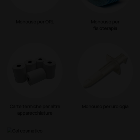
Monouso per ORL
Monouso per
fisioterapia
Carte termiche per altre
Monouso per urologia
apparecchiature