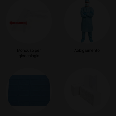
Monouso per
Abbigliamento
ginecologia