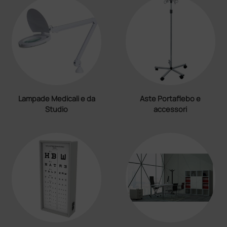
Lampade Medicali e da
Aste Portaflebo e
Studio
accessori