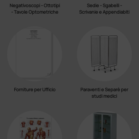
Negativoscopi - Ottotipi
Sedie - Sgabelli -
- Tavole Optometriche
Scrivanie e Appendiabiti
Forniture per Ufficio
Paraventi e Separè per
studi medici