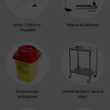
Lettini - Poltrone -
Bilance ed Altimetri
Predellini
Accessori per
Carrelli sanitari e Tavoli di
ambulatorio
Mayo