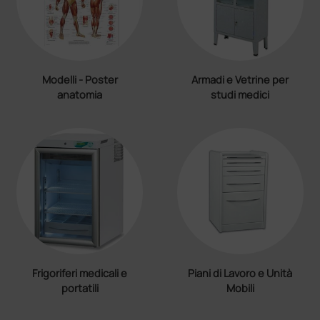
Modelli - Poster
Armadi e Vetrine per
anatomia
studi medici
Frigoriferi medicali e
Piani di Lavoro e Unità
portatili
Mobili