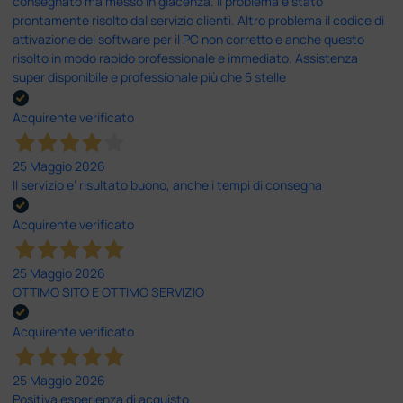
consegnato ma messo in giacenza. Il problema è stato
prontamente risolto dal servizio clienti. Altro problema il codice di
attivazione del software per il PC non corretto e anche questo
risolto in modo rapido professionale e immediato. Assistenza
super disponibile e professionale più che 5 stelle
Acquirente verificato
25 Maggio 2026
Il servizio e’ risultato buono, anche i tempi di consegna
Acquirente verificato
25 Maggio 2026
OTTIMO SITO E OTTIMO SERVIZIO
Acquirente verificato
25 Maggio 2026
Positiva esperienza di acquisto