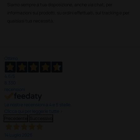
Siamo sempre a tua disposizione, anche via chat, per
informazioni sui prodotti, su ordini effettuati, sul tracking e per
qualsiasi tua necessità.
Ottimo
4,6
/5
8.330
recensioni
Le nostre recensioni a 4 e 5 stelle.
Clicca qui per leggerle tutte >
Precedente
Successivo
14 Luglio 2026