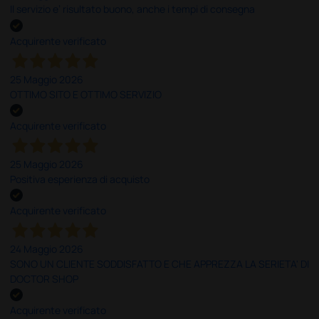
Il servizio e’ risultato buono, anche i tempi di consegna
Acquirente verificato
25 Maggio 2026
OTTIMO SITO E OTTIMO SERVIZIO
Acquirente verificato
25 Maggio 2026
Positiva esperienza di acquisto
Acquirente verificato
24 Maggio 2026
SONO UN CLIENTE SODDISFATTO E CHE APPREZZA LA SERIETA' DI
DOCTOR SHOP
Acquirente verificato