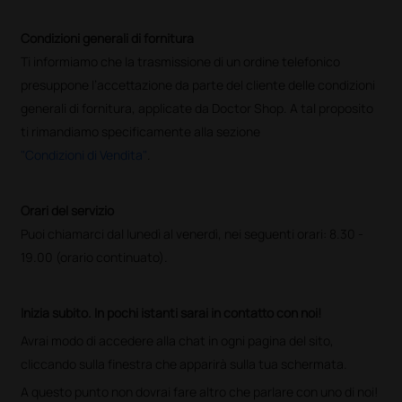
Condizioni generali di fornitura
Ti informiamo che la trasmissione di un ordine telefonico
presuppone l’accettazione da parte del cliente delle condizioni
generali di fornitura, applicate da Doctor Shop. A tal proposito
ti rimandiamo specificamente alla sezione
"Condizioni di Vendita"
.
Orari del servizio
Puoi chiamarci dal lunedì al venerdì, nei seguenti orari: 8.30 -
19.00 (orario continuato).
Inizia subito. In pochi istanti sarai in contatto con noi!
Avrai modo di accedere alla chat in ogni pagina del sito,
cliccando sulla finestra che apparirà sulla tua schermata.
A questo punto non dovrai fare altro che parlare con uno di noi!