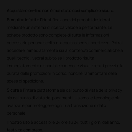
Acquistare on-line non è mai stato così semplice e sicuro.
Semplice
infatti è l’identificazione dei prodotti desiderati
mediante un sistema di ricerca veloce e performante. Le
schede prodotto sono complete di tutte le informazioni
necessarie per una scelta di acquisto senza incertezze. Potrai
accedere immediatamente sia ai contenuti commerciali che a
quelli tecnici, vedrai subito se il prodotto risulta
immediatamente disponibile o meno, e visualizzerai i prezzi e la
durata delle promozioni in corso, nonché l’ammontare delle
spese di spedizione.
Sicura
è l’intera piattaforma sia dal punto di vista della privacy
sia dal punto di vista dei pagamenti. Usiamo le tecnologie più
avanzate per proteggere ogni tua transazione e dato
personale.
Il nostro sito è accessibile 24 ore su 24, tutti i giorni dell’anno,
festività comprese.