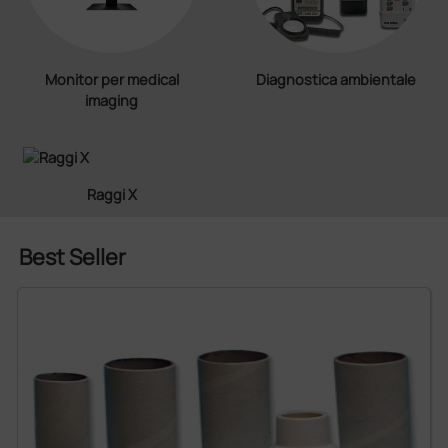
Monitor per medical
Diagnostica ambientale
imaging
Raggi X
Best Seller