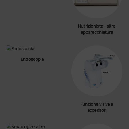
Nutrizionista - altre
apparecchiature
Endoscopia
Funzione visiva e
accessori