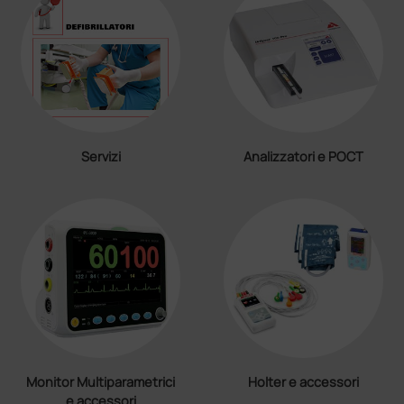
Servizi
Analizzatori e POCT
Monitor Multiparametrici
Holter e accessori
e accessori