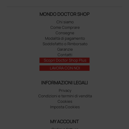
MONDO DOCTOR SHOP
Chi siamo
Come Comprare
Consegne
Modalità di pagamento
Soddisfatto o Rimborsato
Garanzie
Contatti
Scopri Doctor Shop Plus
LAVORA CON NOI
INFORMAZIONI LEGALI
Privacy
Condizioni e termini di vendita
Cookies
Imposta Cookies
MY ACCOUNT