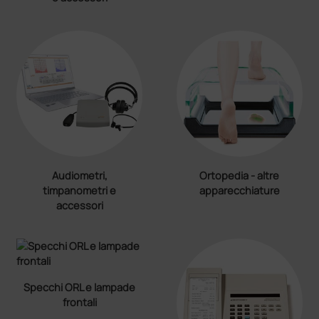
Audiometri,
Ortopedia - altre
timpanometri e
apparecchiature
accessori
Specchi ORL e lampade
frontali