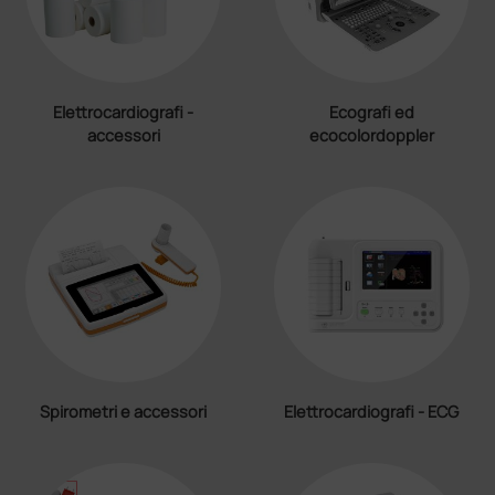
Elettrocardiografi -
Ecografi ed
accessori
ecocolordoppler
Spirometri e accessori
Elettrocardiografi - ECG