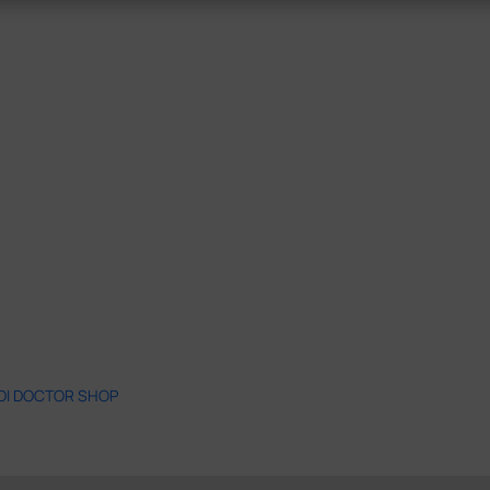
 DI DOCTOR SHOP