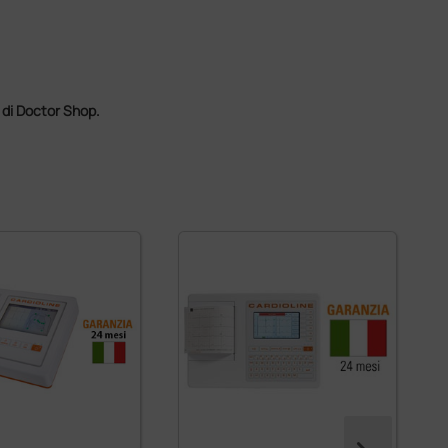
o di Doctor Shop.