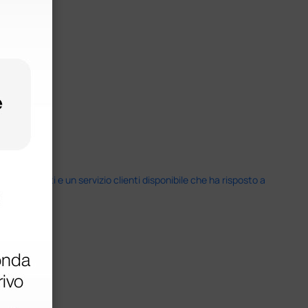
i previsti e un servizio clienti disponibile che ha risposto a