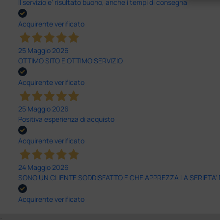
Il servizio e’ risultato buono, anche i tempi di consegna
Acquirente verificato
25 Maggio 2026
OTTIMO SITO E OTTIMO SERVIZIO
Acquirente verificato
25 Maggio 2026
Positiva esperienza di acquisto
Acquirente verificato
24 Maggio 2026
SONO UN CLIENTE SODDISFATTO E CHE APPREZZA LA SERIETA'
Acquirente verificato
;