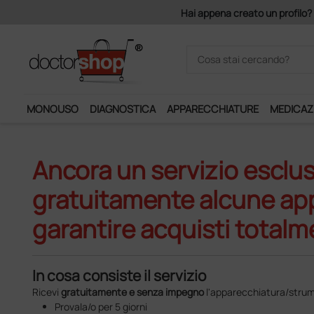
Hai appena creato un profilo? 
MONOUSO
DIAGNOSTICA
APPARECCHIATURE
MEDICAZ
Ancora un servizio esclus
gratuitamente alcune appa
garantire acquisti totalm
In cosa consiste il servizio
Ricevi
gratuitamente e senza impegno
l'apparecchiatura/strum
Provala/o per 5 giorni