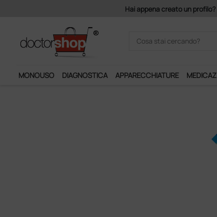
Hai appena creato un profilo? 
MONOUSO
DIAGNOSTICA
APPARECCHIATURE
MEDICAZ