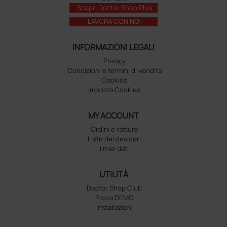
Scopri Doctor Shop Plus
LAVORA CON NOI
INFORMAZIONI LEGALI
Privacy
Condizioni e termini di vendita
Cookies
Imposta Cookies
MY ACCOUNT
Ordini e fatture
Liste dei desideri
I miei dati
UTILITÀ
Doctor Shop Club
Prova DEMO
Installazioni