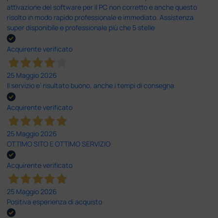
attivazione del software per il PC non corretto e anche questo
risolto in modo rapido professionale e immediato. Assistenza
super disponibile e professionale più che 5 stelle
Acquirente verificato
25 Maggio 2026
Il servizio e’ risultato buono, anche i tempi di consegna
Acquirente verificato
25 Maggio 2026
OTTIMO SITO E OTTIMO SERVIZIO
Acquirente verificato
25 Maggio 2026
Positiva esperienza di acquisto