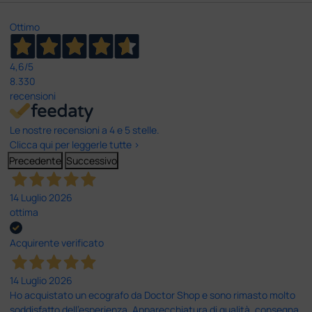
Ottimo
4,6
/5
8.330
recensioni
Le nostre recensioni a 4 e 5 stelle.
Clicca qui per leggerle tutte >
Precedente
Successivo
14 Luglio 2026
ottima
Acquirente verificato
14 Luglio 2026
Ho acquistato un ecografo da Doctor Shop e sono rimasto molto
soddisfatto dell'esperienza. Apparecchiatura di qualità, consegna