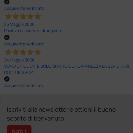
Acquirente verificato
25 Maggio 2026
Positiva esperienza di acquisto
Acquirente verificato
24 Maggio 2026
SONO UN CLIENTE SODDISFATTO E CHE APPREZZA LA SERIETA' DI
DOCTOR SHOP
Acquirente verificato
;
Iscriviti alla newsletter e ottieni il buono
sconto di benvenuto
Iscriviti