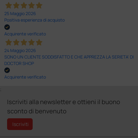
25 Maggio 2026
Positiva esperienza di acquisto
Acquirente verificato
24 Maggio 2026
SONO UN CLIENTE SODDISFATTO E CHE APPREZZA LA SERIETA' DI
DOCTOR SHOP
Acquirente verificato
;
Iscriviti alla newsletter e ottieni il buono
sconto di benvenuto
Iscriviti