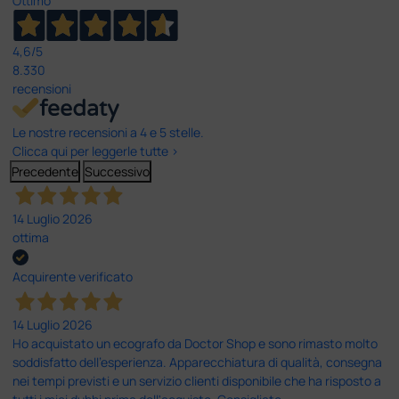
Ottimo
4,6
/5
8.330
recensioni
Le nostre recensioni a 4 e 5 stelle.
Clicca qui per leggerle tutte >
Precedente
Successivo
14 Luglio 2026
ottima
Acquirente verificato
14 Luglio 2026
Ho acquistato un ecografo da Doctor Shop e sono rimasto molto
soddisfatto dell'esperienza. Apparecchiatura di qualità, consegna
nei tempi previsti e un servizio clienti disponibile che ha risposto a