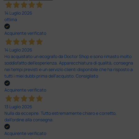
14 Luglio 2026
ottima
Acquirente verificato
14 Luglio 2026
Ho acquistato un ecografo da Doctor Shop e sono rimasto molto
soddisfatto dell'esperienza. Apparecchiatura di qualità, consegna
nei tempi previsti e un servizio clienti disponibile che ha risposto a
tutti i miei dubbi prima dell'acquisto. Consigliato
Acquirente verificato
13 Luglio 2026
Nulla da eccepire. Tutto estremamente chiaro e corretto,
dall’ordine alla consegna.
Acquirente verificato