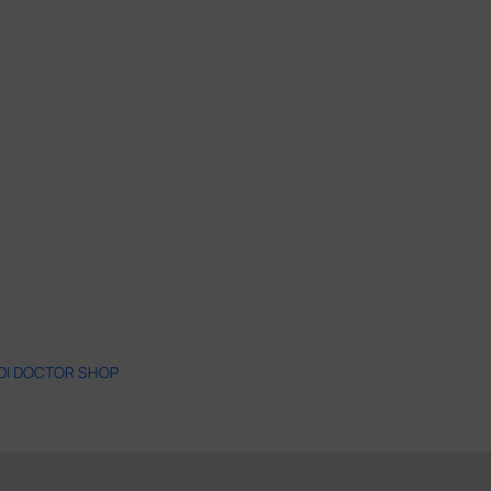
 DI DOCTOR SHOP