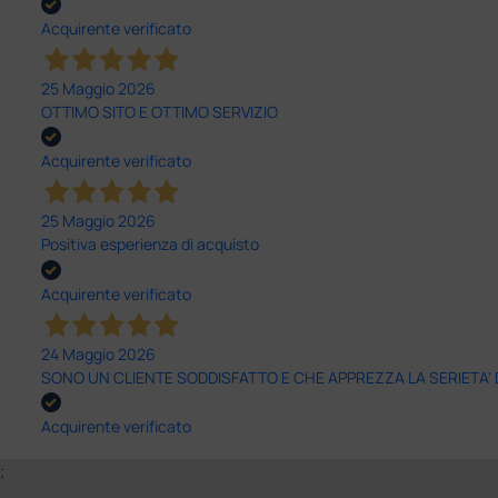
Acquirente verificato
25 Maggio 2026
OTTIMO SITO E OTTIMO SERVIZIO
Acquirente verificato
25 Maggio 2026
Positiva esperienza di acquisto
Acquirente verificato
24 Maggio 2026
SONO UN CLIENTE SODDISFATTO E CHE APPREZZA LA SERIETA'
Acquirente verificato
;