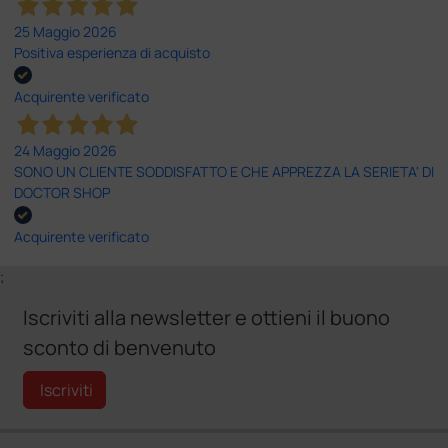
25 Maggio 2026
Positiva esperienza di acquisto
Acquirente verificato
24 Maggio 2026
SONO UN CLIENTE SODDISFATTO E CHE APPREZZA LA SERIETA' DI
DOCTOR SHOP
Acquirente verificato
;
Iscriviti alla newsletter e ottieni il buono
sconto di benvenuto
Iscriviti