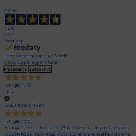
Ottimo
4,6
/5
8.330
recensioni
Le nostre recensioni a 4 e 5 stelle.
Clicca qui per leggerle tutte >
Precedente
Successivo
14 Luglio 2026
ottima
Acquirente verificato
14 Luglio 2026
Ho acquistato un ecografo da Doctor Shop e sono rimasto molto
soddisfatto dell'esperienza. Apparecchiatura di qualità, consegna