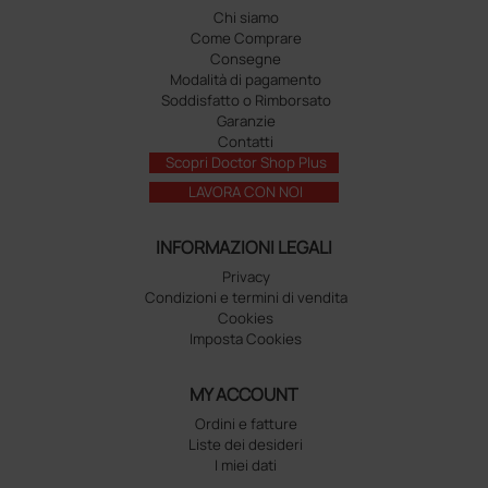
Chi siamo
Come Comprare
Consegne
Modalità di pagamento
Soddisfatto o Rimborsato
Garanzie
Contatti
Scopri Doctor Shop Plus
LAVORA CON NOI
INFORMAZIONI LEGALI
Privacy
Condizioni e termini di vendita
Cookies
Imposta Cookies
MY ACCOUNT
Ordini e fatture
Liste dei desideri
I miei dati