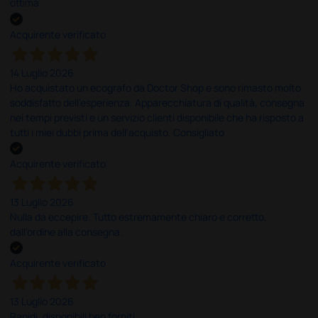
ottima
Acquirente verificato
14 Luglio 2026
Ho acquistato un ecografo da Doctor Shop e sono rimasto molto
soddisfatto dell'esperienza. Apparecchiatura di qualità, consegna
nei tempi previsti e un servizio clienti disponibile che ha risposto a
tutti i miei dubbi prima dell'acquisto. Consigliato
Acquirente verificato
13 Luglio 2026
Nulla da eccepire. Tutto estremamente chiaro e corretto,
dall’ordine alla consegna.
Acquirente verificato
13 Luglio 2026
Rapidi, disponibili ben forniti