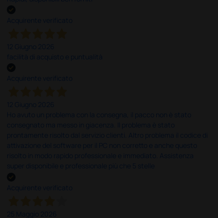
Acquirente verificato
12 Giugno 2026
facilità di acquisto e puntualità
Acquirente verificato
12 Giugno 2026
Ho avuto un problema con la consegna, il pacco non è stato
consegnato ma messo in giacenza. Il problema è stato
prontamente risolto dal servizio clienti. Altro problema il codice di
attivazione del software per il PC non corretto e anche questo
risolto in modo rapido professionale e immediato. Assistenza
super disponibile e professionale più che 5 stelle
Acquirente verificato
25 Maggio 2026