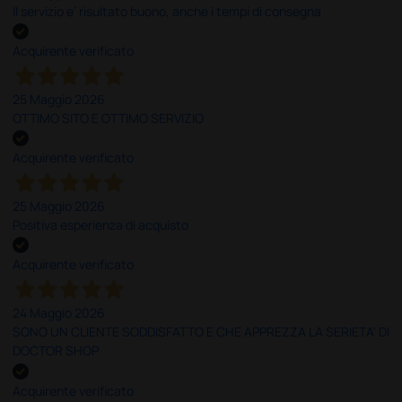
Il servizio e’ risultato buono, anche i tempi di consegna
Acquirente verificato
25 Maggio 2026
OTTIMO SITO E OTTIMO SERVIZIO
Acquirente verificato
25 Maggio 2026
Positiva esperienza di acquisto
Acquirente verificato
24 Maggio 2026
SONO UN CLIENTE SODDISFATTO E CHE APPREZZA LA SERIETA' DI
DOCTOR SHOP
Acquirente verificato