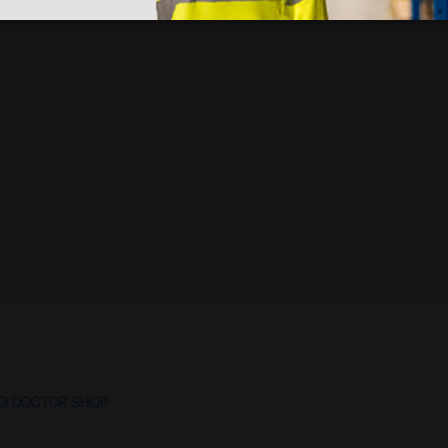
 DI DOCTOR SHOP