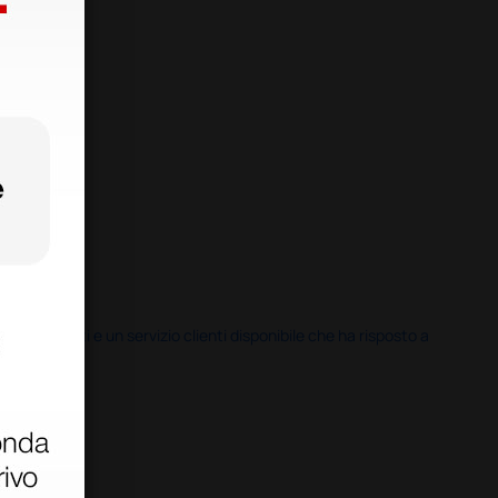
i previsti e un servizio clienti disponibile che ha risposto a