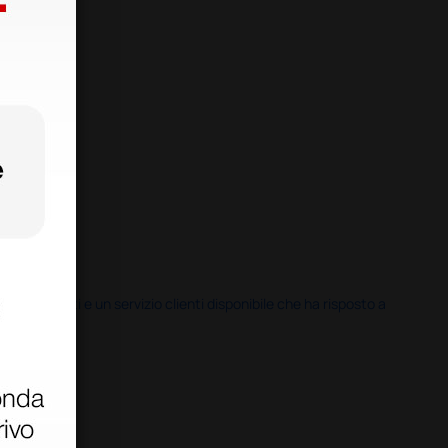
i previsti e un servizio clienti disponibile che ha risposto a