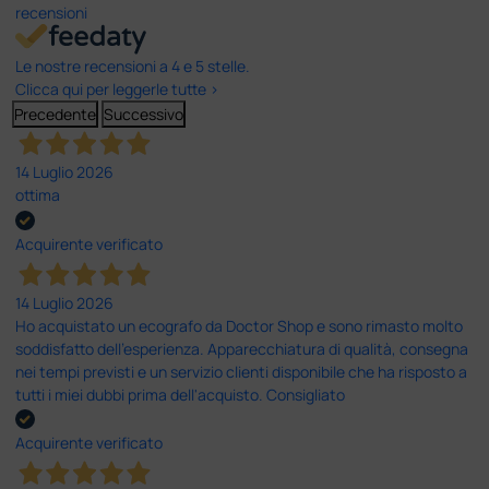
recensioni
Le nostre recensioni a 4 e 5 stelle.
Clicca qui per leggerle tutte >
Precedente
Successivo
14 Luglio 2026
ottima
Acquirente verificato
14 Luglio 2026
Ho acquistato un ecografo da Doctor Shop e sono rimasto molto
soddisfatto dell'esperienza. Apparecchiatura di qualità, consegna
nei tempi previsti e un servizio clienti disponibile che ha risposto a
tutti i miei dubbi prima dell'acquisto. Consigliato
Acquirente verificato