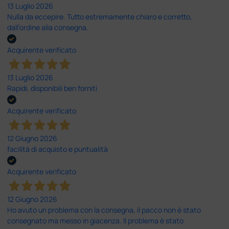
13 Luglio 2026
Nulla da eccepire. Tutto estremamente chiaro e corretto,
dall’ordine alla consegna.
Acquirente verificato
13 Luglio 2026
Rapidi, disponibili ben forniti
Acquirente verificato
12 Giugno 2026
facilità di acquisto e puntualità
Acquirente verificato
12 Giugno 2026
Ho avuto un problema con la consegna, il pacco non è stato
consegnato ma messo in giacenza. Il problema è stato