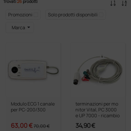
Trovati
26
prodotti
Promozioni
Solo prodotti disponibili
Marca
Modulo ECG 1 canale
terminazioni per mo
per PC-200/300
nitor Vital, PC 3000
e UP 7000 - ricambio
63,00 €
34,90 €
70,00 €