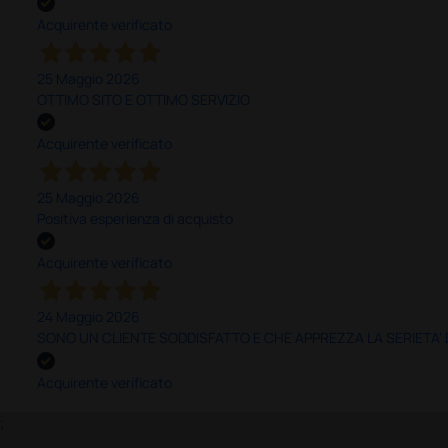
Acquirente verificato
25 Maggio 2026
OTTIMO SITO E OTTIMO SERVIZIO
Acquirente verificato
25 Maggio 2026
Positiva esperienza di acquisto
Acquirente verificato
24 Maggio 2026
SONO UN CLIENTE SODDISFATTO E CHE APPREZZA LA SERIETA'
Acquirente verificato
;