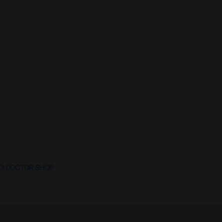
 DI DOCTOR SHOP