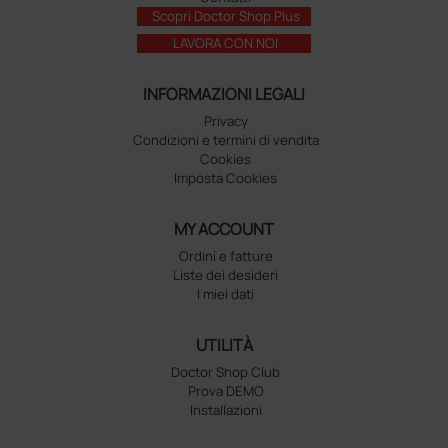
Scopri Doctor Shop Plus
LAVORA CON NOI
INFORMAZIONI LEGALI
Privacy
Condizioni e termini di vendita
Cookies
Imposta Cookies
MY ACCOUNT
Ordini e fatture
Liste dei desideri
I miei dati
UTILITÀ
Doctor Shop Club
Prova DEMO
Installazioni