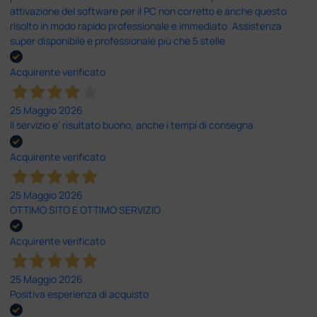
attivazione del software per il PC non corretto e anche questo
risolto in modo rapido professionale e immediato. Assistenza
super disponibile e professionale più che 5 stelle
Acquirente verificato
25 Maggio 2026
Il servizio e’ risultato buono, anche i tempi di consegna
Acquirente verificato
25 Maggio 2026
OTTIMO SITO E OTTIMO SERVIZIO
Acquirente verificato
25 Maggio 2026
Positiva esperienza di acquisto