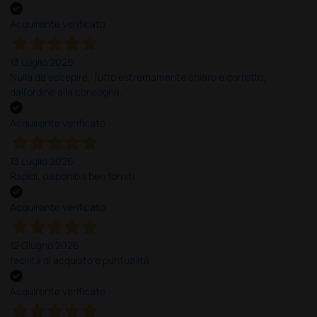
Acquirente verificato
13 Luglio 2026
Nulla da eccepire. Tutto estremamente chiaro e corretto,
dall’ordine alla consegna.
Acquirente verificato
13 Luglio 2026
Rapidi, disponibili ben forniti
Acquirente verificato
12 Giugno 2026
facilità di acquisto e puntualità
Acquirente verificato