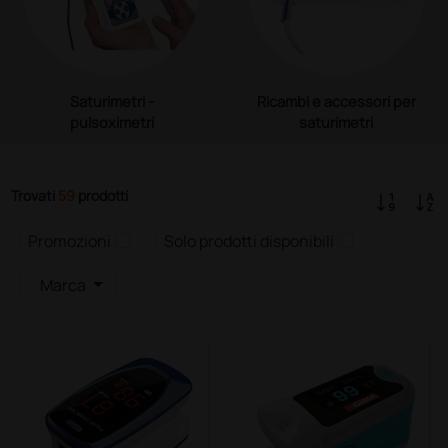
Saturimetri -
Ricambi e accessori per
pulsoximetri
saturimetri
Trovati
59
prodotti
Promozioni
Solo prodotti disponibili
Marca