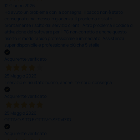
12 Giugno 2026
Ho avuto un problema con la consegna, il pacco non è stato
consegnato ma messo in giacenza. Il problema è stato
prontamente risolto dal servizio clienti. Altro problema il codice di
attivazione del software per il PC non corretto e anche questo
risolto in modo rapido professionale e immediato. Assistenza
super disponibile e professionale più che 5 stelle
Acquirente verificato
25 Maggio 2026
Il servizio e’ risultato buono, anche i tempi di consegna
Acquirente verificato
25 Maggio 2026
OTTIMO SITO E OTTIMO SERVIZIO
Acquirente verificato