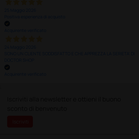
25 Maggio 2026
Positiva esperienza di acquisto
Acquirente verificato
24 Maggio 2026
SONO UN CLIENTE SODDISFATTO E CHE APPREZZA LA SERIETA' DI
DOCTOR SHOP
Acquirente verificato
;
Iscriviti alla newsletter e ottieni il buono
sconto di benvenuto
Iscriviti