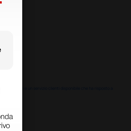
i previsti e un servizio clienti disponibile che ha risposto a