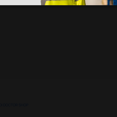
 DI DOCTOR SHOP