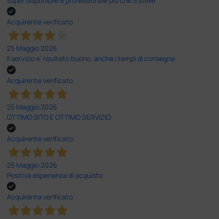
super disponibile e professionale più che 5 stelle
Acquirente verificato
25 Maggio 2026
Il servizio e’ risultato buono, anche i tempi di consegna
Acquirente verificato
25 Maggio 2026
OTTIMO SITO E OTTIMO SERVIZIO
Acquirente verificato
25 Maggio 2026
Positiva esperienza di acquisto
Acquirente verificato