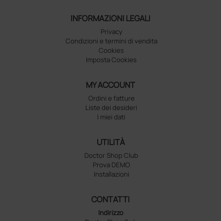
INFORMAZIONI LEGALI
Privacy
Condizioni e termini di vendita
Cookies
Imposta Cookies
MY ACCOUNT
Ordini e fatture
Liste dei desideri
I miei dati
UTILITÀ
Doctor Shop Club
Prova DEMO
Installazioni
CONTATTI
Indirizzo