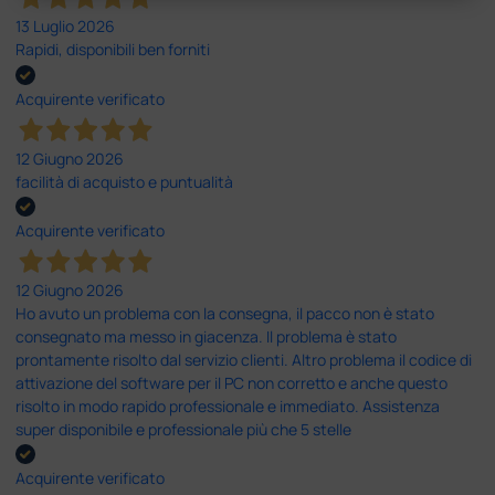
13 Luglio 2026
Rapidi, disponibili ben forniti
Acquirente verificato
12 Giugno 2026
facilità di acquisto e puntualità
Acquirente verificato
12 Giugno 2026
Ho avuto un problema con la consegna, il pacco non è stato
consegnato ma messo in giacenza. Il problema è stato
prontamente risolto dal servizio clienti. Altro problema il codice di
attivazione del software per il PC non corretto e anche questo
risolto in modo rapido professionale e immediato. Assistenza
super disponibile e professionale più che 5 stelle
Acquirente verificato