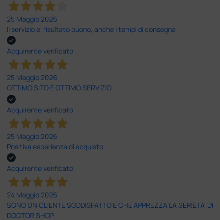
25 Maggio 2026
Il servizio e’ risultato buono, anche i tempi di consegna
Acquirente verificato
25 Maggio 2026
OTTIMO SITO E OTTIMO SERVIZIO
Acquirente verificato
25 Maggio 2026
Positiva esperienza di acquisto
Acquirente verificato
24 Maggio 2026
SONO UN CLIENTE SODDISFATTO E CHE APPREZZA LA SERIETA' DI
DOCTOR SHOP