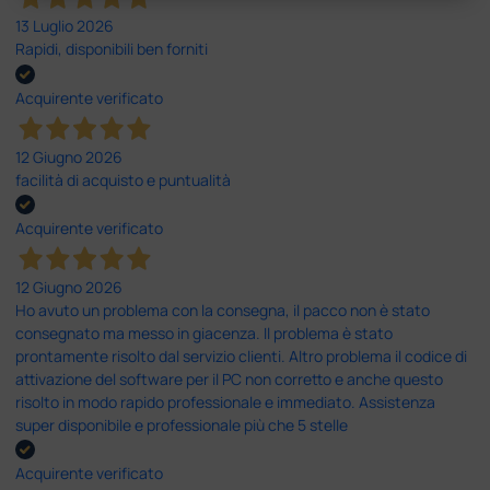
13 Luglio 2026
Rapidi, disponibili ben forniti
Acquirente verificato
12 Giugno 2026
facilità di acquisto e puntualità
Acquirente verificato
12 Giugno 2026
Ho avuto un problema con la consegna, il pacco non è stato
consegnato ma messo in giacenza. Il problema è stato
prontamente risolto dal servizio clienti. Altro problema il codice di
attivazione del software per il PC non corretto e anche questo
risolto in modo rapido professionale e immediato. Assistenza
super disponibile e professionale più che 5 stelle
Acquirente verificato