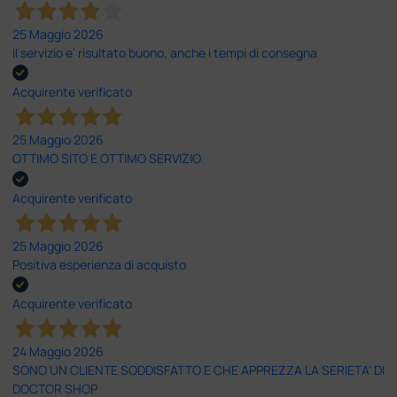
25 Maggio 2026
Il servizio e’ risultato buono, anche i tempi di consegna
Acquirente verificato
25 Maggio 2026
OTTIMO SITO E OTTIMO SERVIZIO
Acquirente verificato
25 Maggio 2026
Positiva esperienza di acquisto
Acquirente verificato
24 Maggio 2026
SONO UN CLIENTE SODDISFATTO E CHE APPREZZA LA SERIETA' DI
DOCTOR SHOP