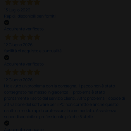
13 Luglio 2026
Rapidi, disponibili ben forniti
Acquirente verificato
12 Giugno 2026
facilità di acquisto e puntualità
Acquirente verificato
12 Giugno 2026
Ho avuto un problema con la consegna, il pacco non è stato
consegnato ma messo in giacenza. Il problema è stato
prontamente risolto dal servizio clienti. Altro problema il codice di
attivazione del software per il PC non corretto e anche questo
risolto in modo rapido professionale e immediato. Assistenza
super disponibile e professionale più che 5 stelle
Acquirente verificato