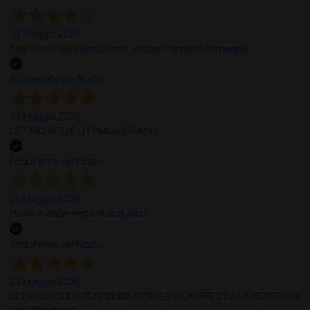
25 Maggio 2026
Il servizio e’ risultato buono, anche i tempi di consegna
Acquirente verificato
25 Maggio 2026
OTTIMO SITO E OTTIMO SERVIZIO
Acquirente verificato
25 Maggio 2026
Positiva esperienza di acquisto
Acquirente verificato
24 Maggio 2026
SONO UN CLIENTE SODDISFATTO E CHE APPREZZA LA SERIETA' DI