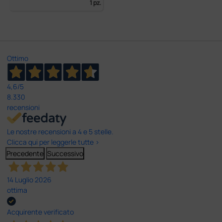
1 pz.
Ottimo
4,6
/5
8.330
recensioni
Le nostre recensioni a 4 e 5 stelle.
Clicca qui per leggerle tutte >
Precedente
Successivo
14 Luglio 2026
ottima
Acquirente verificato