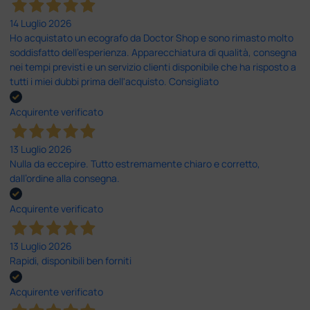
14 Luglio 2026
Ho acquistato un ecografo da Doctor Shop e sono rimasto molto
soddisfatto dell'esperienza. Apparecchiatura di qualità, consegna
nei tempi previsti e un servizio clienti disponibile che ha risposto a
tutti i miei dubbi prima dell'acquisto. Consigliato
Acquirente verificato
13 Luglio 2026
Nulla da eccepire. Tutto estremamente chiaro e corretto,
dall’ordine alla consegna.
Acquirente verificato
13 Luglio 2026
Rapidi, disponibili ben forniti
Acquirente verificato