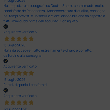
14 Luglio 2026
Ho acquistato un ecografo da Doctor Shop e sono rimasto molto
soddisfatto dell'esperienza. Apparecchiatura di qualità, consegna
nei tempi previsti e un servizio clienti disponibile che ha risposto a
tutti i miei dubbi prima dell'acquisto. Consigliato
Acquirente verificato
13 Luglio 2026
Nulla da eccepire. Tutto estremamente chiaro e corretto,
dall’ordine alla consegna.
Acquirente verificato
13 Luglio 2026
Rapidi, disponibili ben forniti
Acquirente verificato
12 Giugno 2026