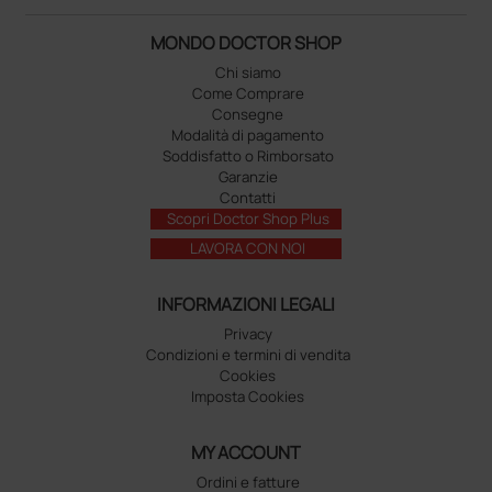
MONDO DOCTOR SHOP
Chi siamo
Come Comprare
Consegne
Modalità di pagamento
Soddisfatto o Rimborsato
Garanzie
Contatti
Scopri Doctor Shop Plus
LAVORA CON NOI
INFORMAZIONI LEGALI
Privacy
Condizioni e termini di vendita
Cookies
Imposta Cookies
MY ACCOUNT
Ordini e fatture