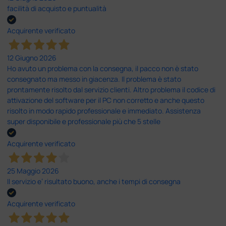
facilità di acquisto e puntualità
Acquirente verificato
12 Giugno 2026
Ho avuto un problema con la consegna, il pacco non è stato
consegnato ma messo in giacenza. Il problema è stato
prontamente risolto dal servizio clienti. Altro problema il codice di
attivazione del software per il PC non corretto e anche questo
risolto in modo rapido professionale e immediato. Assistenza
super disponibile e professionale più che 5 stelle
Acquirente verificato
25 Maggio 2026
Il servizio e’ risultato buono, anche i tempi di consegna
Acquirente verificato