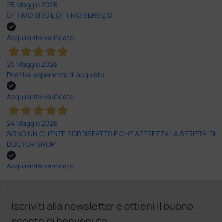
25 Maggio 2026
OTTIMO SITO E OTTIMO SERVIZIO
Acquirente verificato
25 Maggio 2026
Positiva esperienza di acquisto
Acquirente verificato
24 Maggio 2026
SONO UN CLIENTE SODDISFATTO E CHE APPREZZA LA SERIETA' DI
DOCTOR SHOP
Acquirente verificato
;
Iscriviti alla newsletter e ottieni il buono
sconto di benvenuto