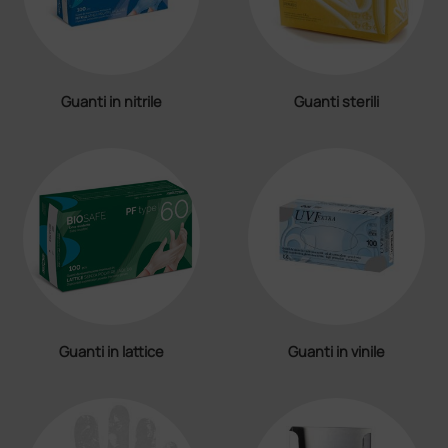
Guanti in nitrile
Guanti sterili
Guanti in lattice
Guanti in vinile