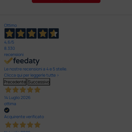
Ottimo
4,6
/5
8.330
recensioni
Le nostre recensioni a 4 e 5 stelle.
Clicca qui per leggerle tutte >
Precedente
Successivo
14 Luglio 2026
ottima
Acquirente verificato