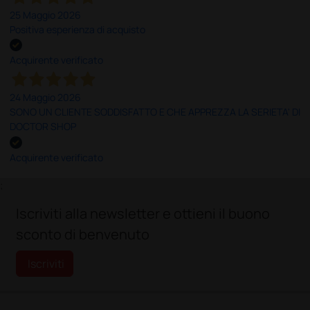
25 Maggio 2026
Positiva esperienza di acquisto
Acquirente verificato
24 Maggio 2026
SONO UN CLIENTE SODDISFATTO E CHE APPREZZA LA SERIETA' DI
DOCTOR SHOP
Acquirente verificato
;
Iscriviti alla newsletter e ottieni il buono
sconto di benvenuto
Iscriviti