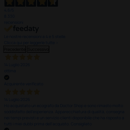
4,6
/5
8.330
recensioni
Le nostre recensioni a 4 e 5 stelle.
Clicca qui per leggerle tutte >
Precedente
Successivo
14 Luglio 2026
ottima
Acquirente verificato
14 Luglio 2026
Ho acquistato un ecografo da Doctor Shop e sono rimasto molto
soddisfatto dell'esperienza. Apparecchiatura di qualità, consegna
nei tempi previsti e un servizio clienti disponibile che ha risposto a
tutti i miei dubbi prima dell'acquisto. Consigliato