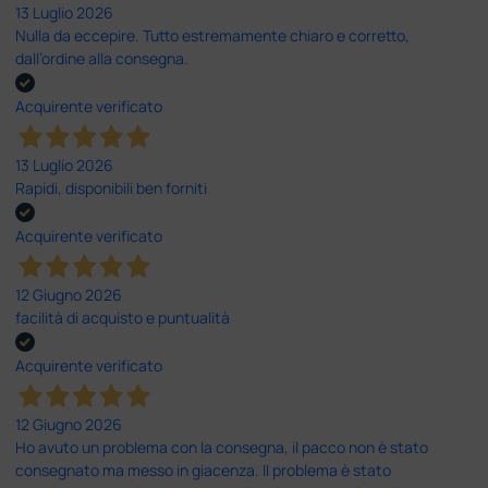
13 Luglio 2026
Nulla da eccepire. Tutto estremamente chiaro e corretto,
dall’ordine alla consegna.
Acquirente verificato
13 Luglio 2026
Rapidi, disponibili ben forniti
Acquirente verificato
12 Giugno 2026
facilità di acquisto e puntualità
Acquirente verificato
12 Giugno 2026
Ho avuto un problema con la consegna, il pacco non è stato
consegnato ma messo in giacenza. Il problema è stato