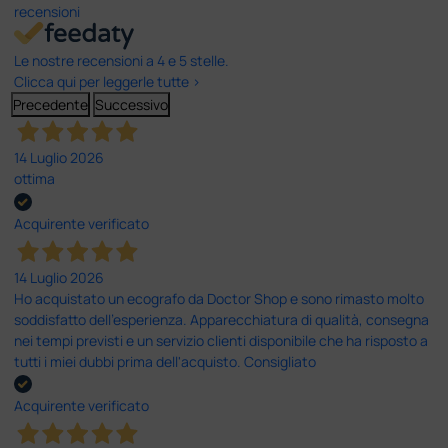
recensioni
Le nostre recensioni a 4 e 5 stelle.
Clicca qui per leggerle tutte >
Precedente
Successivo
14 Luglio 2026
ottima
Acquirente verificato
14 Luglio 2026
Ho acquistato un ecografo da Doctor Shop e sono rimasto molto
soddisfatto dell'esperienza. Apparecchiatura di qualità, consegna
nei tempi previsti e un servizio clienti disponibile che ha risposto a
tutti i miei dubbi prima dell'acquisto. Consigliato
Acquirente verificato