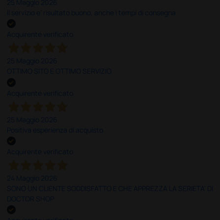
25 Maggio 2026
Il servizio e’ risultato buono, anche i tempi di consegna
Acquirente verificato
25 Maggio 2026
OTTIMO SITO E OTTIMO SERVIZIO
Acquirente verificato
25 Maggio 2026
Positiva esperienza di acquisto
Acquirente verificato
24 Maggio 2026
SONO UN CLIENTE SODDISFATTO E CHE APPREZZA LA SERIETA' DI
DOCTOR SHOP