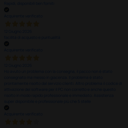
Rapidi, disponibili ben forniti
Acquirente verificato
12 Giugno 2026
facilità di acquisto e puntualità
Acquirente verificato
12 Giugno 2026
Ho avuto un problema con la consegna, il pacco non è stato
consegnato ma messo in giacenza. Il problema è stato
prontamente risolto dal servizio clienti. Altro problema il codice di
attivazione del software per il PC non corretto e anche questo
risolto in modo rapido professionale e immediato. Assistenza
super disponibile e professionale più che 5 stelle
Acquirente verificato