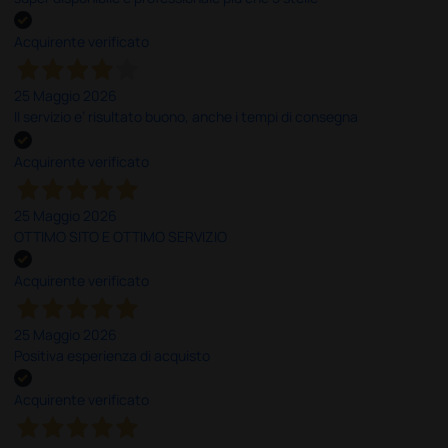
Acquirente verificato
25 Maggio 2026
Il servizio e’ risultato buono, anche i tempi di consegna
Acquirente verificato
25 Maggio 2026
OTTIMO SITO E OTTIMO SERVIZIO
Acquirente verificato
25 Maggio 2026
Positiva esperienza di acquisto
Acquirente verificato